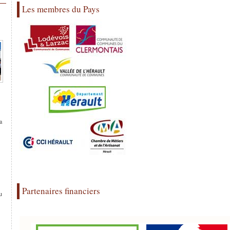
Les membres du Pays
a
Partenaires financiers
u