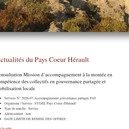
ctualités du Pays Coeur Hérault
onsultation Mission d’accompagnement à la montée en
mpétence des collectifs en gouvernance partagée et
bilisation locale
Services N° 2026-07-Accompagnement gouvernance partagée PAT
Organisme / Service : SYDEL Pays Coeur d'Hérault
Type de marché : Service
Allotissement : non
DATE LIMITE DE REMISE DES OFFRES :
e la suite...