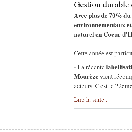
Gestion durable d
Avec plus de 70% du 
environnementaux et 
naturel en Coeur d'Hé
Cette année est particu
labellisa
- La récente
Mourèze
vient récomp
acteurs. C'est le 22ème
Lire la suite...