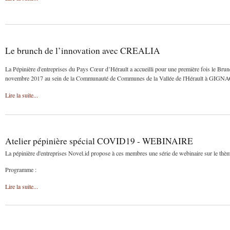
Le brunch de l’innovation avec CREALIA
La Pépinière d'entreprises du Pays Cœur d’Hérault a accueilli pour une première fois le Brun
novembre 2017 au sein de la Communauté de Communes de la Vallée de l'Hérault à GIGNA
Lire la suite...
Atelier pépinière spécial COVID19 - WEBINAIRE
La pépinière d'entreprises Novel.id propose à ces membres une série de webinaire sur le thème de
Programme :
Lire la suite...