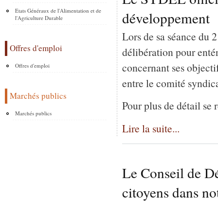
Etats Généraux de l'Alimentation et de
développement
l'Agriculture Durable
Lors de sa séance du 2
Offres d'emploi
délibération pour enté
concernant ses objectifs
Offres d'emploi
entre le comité syndic
Marchés publics
Pour plus de détail se r
Marchés publics
Lire la suite...
Le Conseil de Dé
citoyens dans not