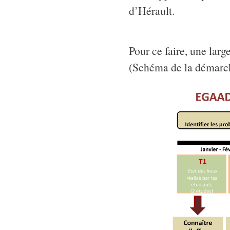
d’Hérault.
Pour ce faire, une larg
(Schéma de la démarch