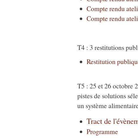
Compte rendu ateli
Compte rendu ateli
T4 : 3 restitutions p
Restitution publiqu
T5 : 25 et 26 octobre
pistes de solutions sél
un système alimentaire 
Tract de l'évène
Programme