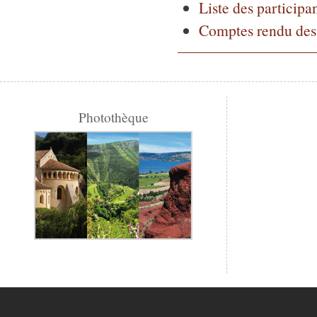
Liste des participa
Comptes rendu des 
Photothèque