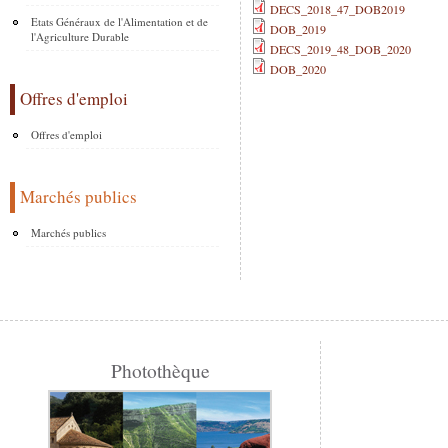
DECS_2018_47_DOB2019
Etats Généraux de l'Alimentation et de
DOB_2019
l'Agriculture Durable
DECS_2019_48_DOB_2020
DOB_2020
Offres d'emploi
Offres d'emploi
Marchés publics
Marchés publics
Photothèque