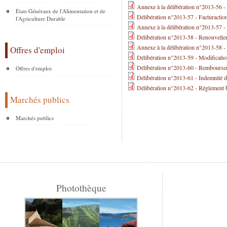
Annexe à la délibération n°2013-56 -
Etats Généraux de l'Alimentation et de
Délibération n°2013-57 - Facturaction
l'Agriculture Durable
Annexe à la délibération n°2013-57 - F
Délibération n°2013-58 - Renouvelle
Annexe à la délibération n°2013-58 
Offres d'emploi
Délibération n°2013-59 - Modification
Délibération n°2013-60 - Rembourseme
Offres d'emploi
Délibération n°2013-61 - Indemnité d
Délibération n°2013-62 - Réglement 
Marchés publics
Marchés publics
Photothèque