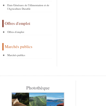
Etats Généraux de l'Alimentation et de
l'Agriculture Durable
Offres d'emploi
Offres d'emploi
Marchés publics
Marchés publics
Photothèque