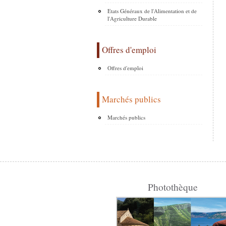
Etats Généraux de l'Alimentation et de
l'Agriculture Durable
Offres d'emploi
Offres d'emploi
Marchés publics
Marchés publics
Photothèque