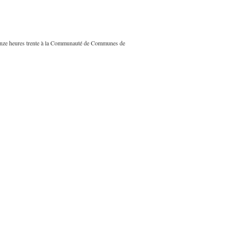
uinze heures trente à la Communauté de Communes de