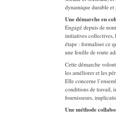
dynamique durable et 
Une démarche en co
Engagé depuis de nombr
initiatives collectives
étape : formaliser ce q
une feuille de route ad
Cette démarche volonta
les améliorer et les pé
Elle concerne l’ensemb
conditions de travail,
fournisseurs, implicati
Une méthode collabor