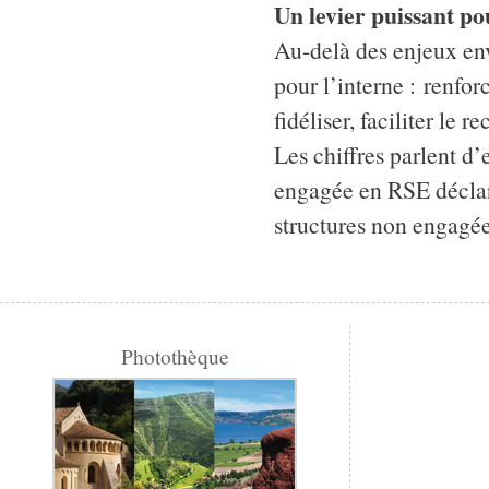
Un levier puissant pou
Au-delà des enjeux en
pour l’interne : renfo
fidéliser, faciliter le
Les chiffres parlent d
engagée en RSE déclaren
structures non engagée
Photothèque