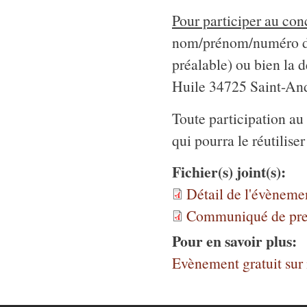
Pour participer au con
nom/prénom/numéro de t
préalable) ou bien la 
Huile 34725 Saint-And
Toute participation au
qui pourra le réutilis
Fichier(s) joint(s):
Détail de l'évèneme
Communiqué de pre
Pour en savoir plus:
Evènement gratuit sur i