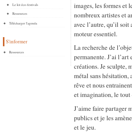
images, les formes et 
Le kit éco-festivals
nombreux artistes et ar
Ressources
avec l’autre, qu’il soi
Télécharger l'agenda
moteur essentiel.
S'informer
La recherche de l’objet 
Ressources
permanente. J’ai l’art 
créations. Je sculpte, 
métal sans hésitation, 
rêve et nous entrainent
et imagination, le tou
J’aime faire partager 
publics et je les amène
et le jeu.